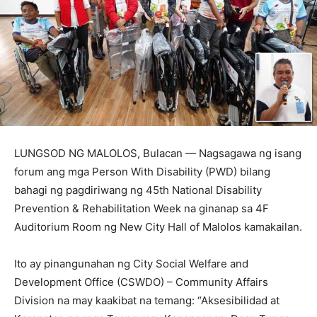
LUNGSOD NG MALOLOS, Bulacan — Nagsagawa ng isang
forum ang mga Person With Disability (PWD) bilang
bahagi ng pagdiriwang ng 45th National Disability
Prevention & Rehabilitation Week na ginanap sa 4F
Auditorium Room ng New City Hall of Malolos kamakailan.
Ito ay pinangunahan ng City Social Welfare and
Development Office (CSWDO) – Community Affairs
Division na may kaakibat na temang: “Aksesibilidad at