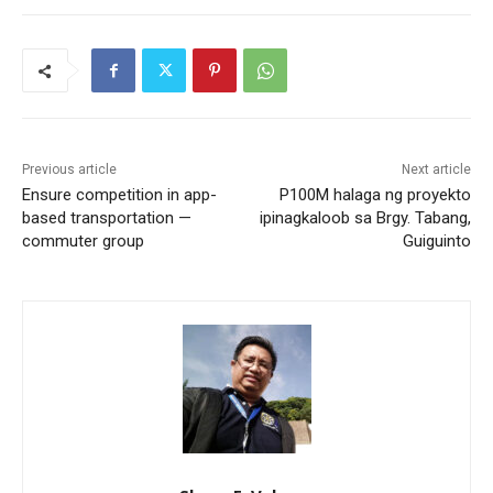
Previous article
Next article
Ensure competition in app-
P100M halaga ng proyekto
based transportation —
ipinagkaloob sa Brgy. Tabang,
commuter group
Guiguinto