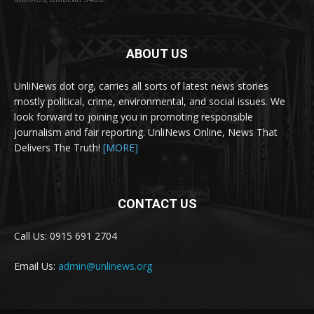
ABOUT US
UnliNews dot org, carries all sorts of latest news stories
mostly political, crime, environmental, and social issues. We
look forward to joining you in promoting responsible
journalism and fair reporting. UnliNews Online, News That
Delivers The Truth!
[MORE]
CONTACT US
Call Us: 0915 691 2704
Email Us:
admin@unlinews.org