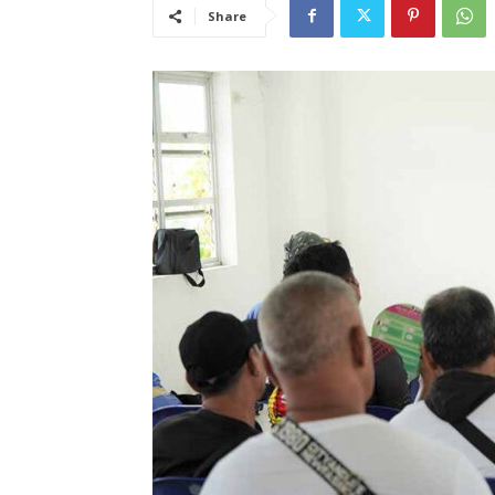
Share