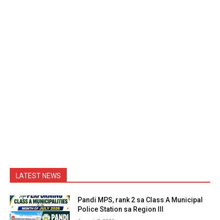
LATEST NEWS
Pandi MPS, rank 2 sa Class A Municipal
Police Station sa Region III