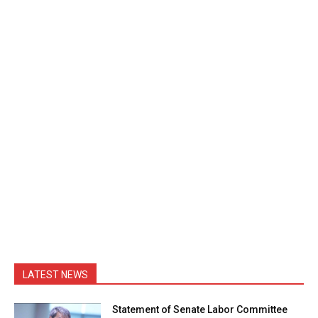
LATEST NEWS
Statement of Senate Labor Committee