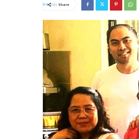
Share