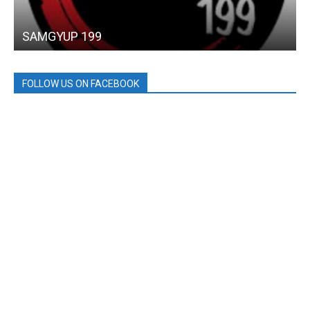
SAMGYUP 199
FOLLOW US ON FACEBOOK