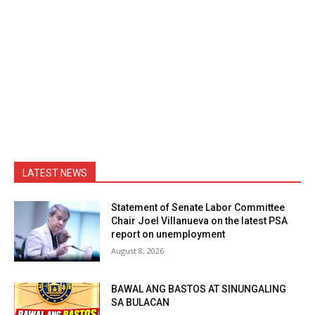
LATEST NEWS
Statement of Senate Labor Committee
Chair Joel Villanueva on the latest PSA
report on unemployment
August 8, 2026
BAWAL ANG BASTOS AT SINUNGALING
SA BULACAN