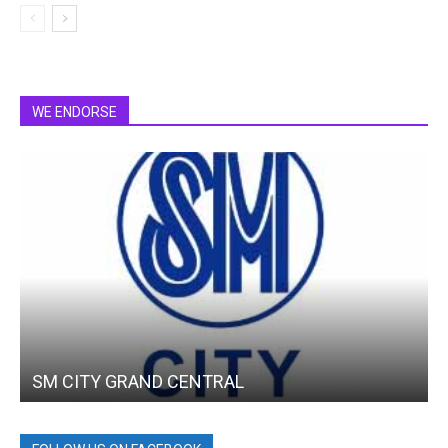
WE ENDORSE
SM CITY GRAND CENTRAL