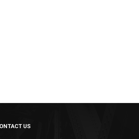
ONTACT US