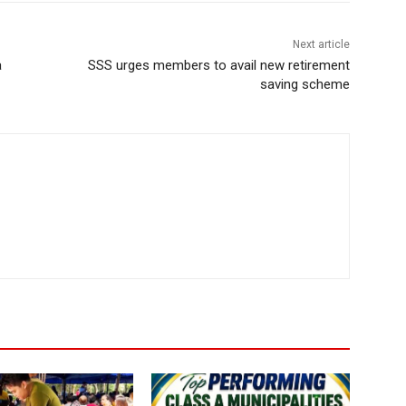
Next article
a
SSS urges members to avail new retirement
saving scheme