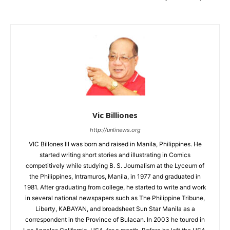
Vic Billiones
http://unlinews.org
VIC Billones lll was born and raised in Manila, Philippines. He
started writing short stories and illustrating in Comics
competitively while studying B. S. Journalism at the Lyceum of
the Philippines, Intramuros, Manila, in 1977 and graduated in
1981. After graduating from college, he started to write and work
in several national newspapers such as The Philippine Tribune,
Liberty, KABAYAN, and broadsheet Sun Star Manila as a
correspondent in the Province of Bulacan. In 2003 he toured in