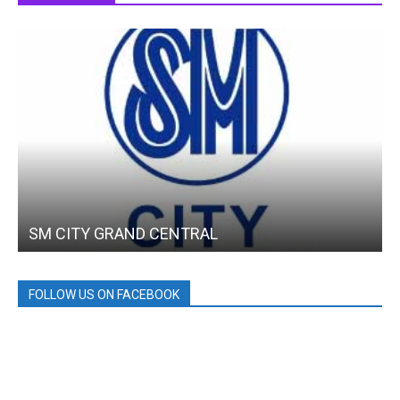
SM CITY GRAND CENTRAL
FOLLOW US ON FACEBOOK