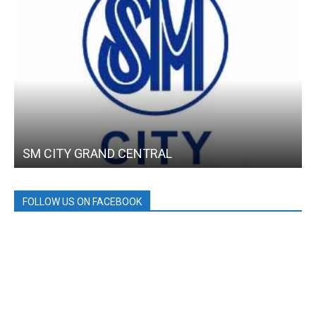
SM CITY GRAND CENTRAL
FOLLOW US ON FACEBOOK