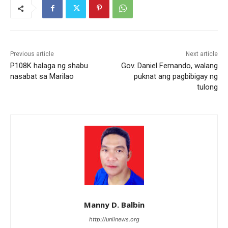
Previous article
Next article
P108K halaga ng shabu
Gov. Daniel Fernando, walang
nasabat sa Marilao
puknat ang pagbibigay ng
tulong
Manny D. Balbin
http://unlinews.org