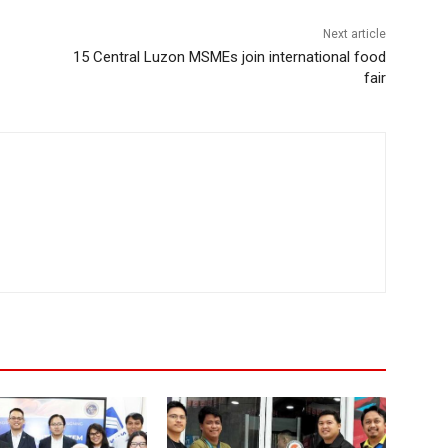
Next article
15 Central Luzon MSMEs join international food
fair