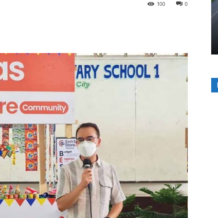
100
0