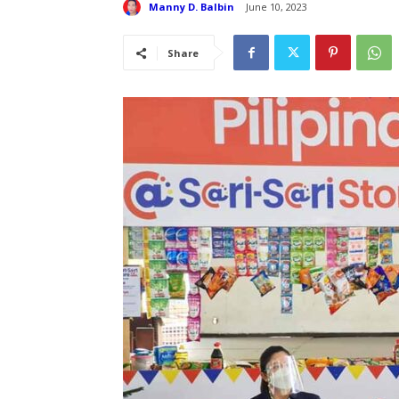
Manny D. Balbin
June 10, 2023
Share