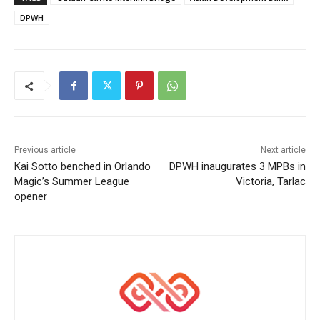
DPWH
Previous article
Next article
Kai Sotto benched in Orlando
DPWH inaugurates 3 MPBs in
Magic’s Summer League
Victoria, Tarlac
opener