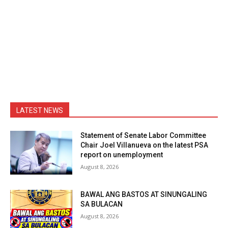
LATEST NEWS
Statement of Senate Labor Committee
Chair Joel Villanueva on the latest PSA
report on unemployment
August 8, 2026
BAWAL ANG BASTOS AT SINUNGALING
SA BULACAN
August 8, 2026