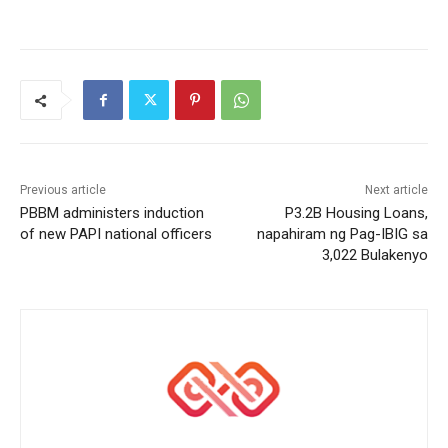
Previous article
Next article
PBBM administers induction
P3.2B Housing Loans,
of new PAPI national officers
napahiram ng Pag-IBIG sa
3,022 Bulakenyo